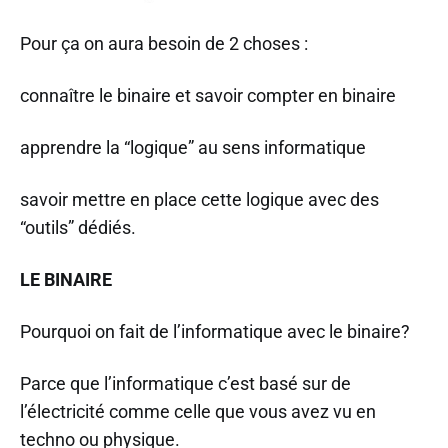
Pour ça on aura besoin de 2 choses :
connaître le binaire et savoir compter en binaire
apprendre la “logique” au sens informatique
savoir mettre en place cette logique avec des
“outils” dédiés.
LE BINAIRE
Pourquoi on fait de l’informatique avec le binaire?
Parce que l’informatique c’est basé sur de
l’électricité comme celle que vous avez vu en
techno ou physique.