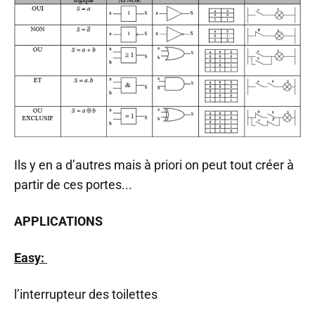
Ils y en a d’autres mais à priori on peut tout créer à
partir de ces portes...
APPLICATIONS
Easy:
l’interrupteur des toilettes