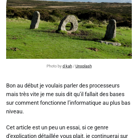
Photo by 
d kah
 / 
Unsplash
Bon au début je voulais parler des processeurs
mais très vite je me suis dit qu’il fallait des bases
sur comment fonctionne l’informatique au plus bas
niveau.
Cet article est un peu un essai, si ce genre
d’explication détaillée vous plait, je continuerai sur