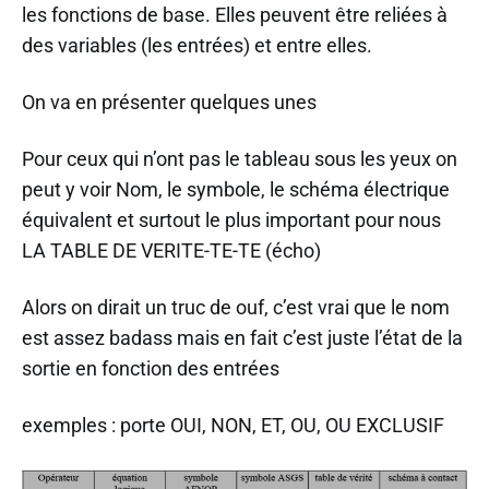
les fonctions de base. Elles peuvent être reliées à
des variables (les entrées) et entre elles.
On va en présenter quelques unes
Pour ceux qui n’ont pas le tableau sous les yeux on
peut y voir Nom, le symbole, le schéma électrique
équivalent et surtout le plus important pour nous
LA TABLE DE VERITE-TE-TE (écho)
Alors on dirait un truc de ouf, c’est vrai que le nom
est assez badass mais en fait c’est juste l’état de la
sortie en fonction des entrées
exemples : porte OUI, NON, ET, OU, OU EXCLUSIF