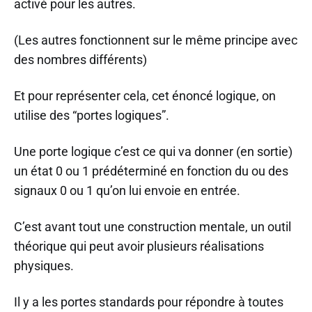
activé pour les autres.
(Les autres fonctionnent sur le même principe avec
des nombres différents)
Et pour représenter cela, cet énoncé logique, on
utilise des “portes logiques”.
Une porte logique c’est ce qui va donner (en sortie)
un état 0 ou 1 prédéterminé en fonction du ou des
signaux 0 ou 1 qu’on lui envoie en entrée.
C’est avant tout une construction mentale, un outil
théorique qui peut avoir plusieurs réalisations
physiques.
Il y a les portes standards pour répondre à toutes