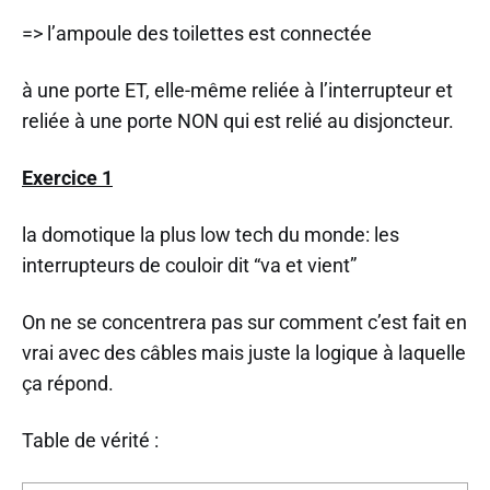
=> l’ampoule des toilettes est connectée
à une porte ET, elle-même reliée à l’interrupteur et
reliée à une porte NON qui est relié au disjoncteur.
Exercice 1
la domotique la plus low tech du monde: les
interrupteurs de couloir dit “va et vient”
On ne se concentrera pas sur comment c’est fait en
vrai avec des câbles mais juste la logique à laquelle
ça répond.
Table de vérité :