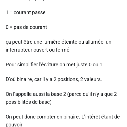
1 = courant passe
0 = pas de courant
ça peut être une lumière éteinte ou allumée, un
interrupteur ouvert ou fermé
Pour simplifier l’écriture on met juste 0 ou 1.
D’où binaire, car il y a 2 positions, 2 valeurs.
On l’appelle aussi la base 2 (parce qu’il n’y a que 2
possibilités de base)
On peut donc compter en binaire. L’intérêt étant de
pouvoir