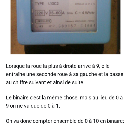
Lorsque la roue la plus à droite arrive à 9, elle
entraîne une seconde roue à sa gauche et la passe
au chiffre suivant et ainsi de suite.
Le binaire c’est la même chose, mais au lieu de 0 à
9 on ne va que de 0 à 1.
On va donc compter ensemble de 0 à 10 en binaire: