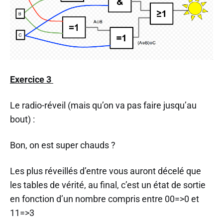
Exercice 3
Le radio-réveil (mais qu’on va pas faire jusqu’au
bout) :
Bon, on est super chauds ?
Les plus réveillés d’entre vous auront décelé que
les tables de vérité, au final, c’est un état de sortie
en fonction d’un nombre compris entre 00=>0 et
11=>3