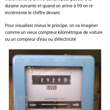
dizaine suivante et quand on arrive à 99 on re
incrémente le chiffre devant.
Pour visualiser mieux le principe, on va imaginer
comme un vieux compteur kilométrique de voiture
ou un compteur d’eau ou d'électricité