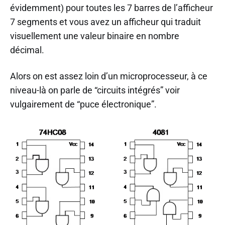
évidemment) pour toutes les 7 barres de l’afficheur
7 segments et vous avez un afficheur qui traduit
visuellement une valeur binaire en nombre
décimal.
Alors on est assez loin d’un microprocesseur, à ce
niveau-là on parle de “circuits intégrés” voir
vulgairement de “puce électronique”.