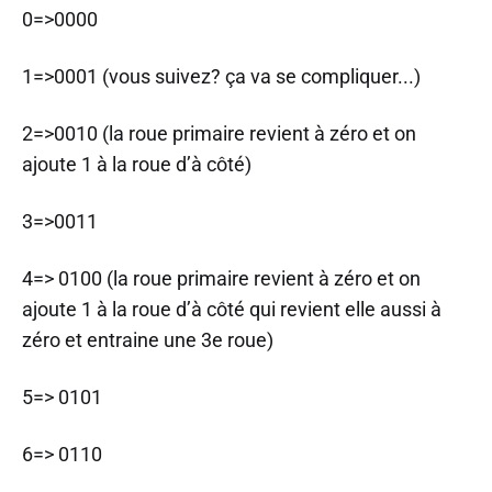
0=>0000
1=>0001 (vous suivez? ça va se compliquer...)
2=>0010 (la roue primaire revient à zéro et on
ajoute 1 à la roue d’à côté)
3=>0011
4=> 0100 (la roue primaire revient à zéro et on
ajoute 1 à la roue d’à côté qui revient elle aussi à
zéro et entraine une 3e roue)
5=> 0101
6=> 0110