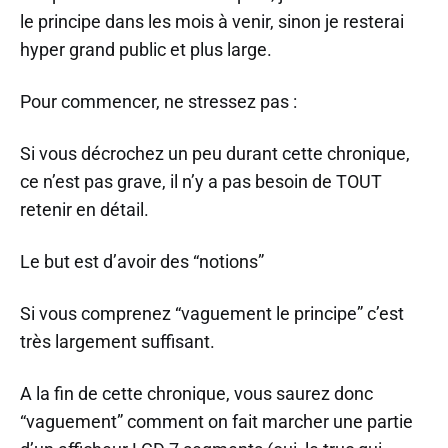
le principe dans les mois à venir, sinon je resterai
hyper grand public et plus large.
Pour commencer, ne stressez pas :
Si vous décrochez un peu durant cette chronique,
ce n’est pas grave, il n’y a pas besoin de TOUT
retenir en détail.
Le but est d’avoir des “notions”
Si vous comprenez “vaguement le principe” c’est
très largement suffisant.
A la fin de cette chronique, vous saurez donc
“vaguement” comment on fait marcher une partie