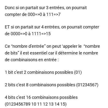
Donc si on partait sur 3 entrées, on pourrait
compter de 000=>0 à 111=>7
ET si on partait sur 4 entrées, on pourrait compter
de 0000=>0 à 1111=>15
Ce “nombre d’entrée” on peut ‘appeler le “nombre
de bits” il est essentiel car il détermine le nombre
de combinaisons en entrée :
1 bit c’est 2 combinaisons possibles (01)
2 bits c’est 8 combinaisons possibles (01234567)
4 bits c’est 16 combinaisons possibles
(0123456789 10 11 12 13 14 15)