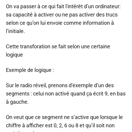
On va passer à ce qui fait l'intérêt d’un ordinateur:
sa capacité à activer ou ne pas activer des trucs
selon ce qu’on lui envoie comme information à
l’initiale.
Cette transforation se fait selon une certaine
logique
Exemple de logique :
Sur le radio réveil, prenons d’exemple d’un des
segments : celui non activé quand ça écrit 9, en bas
à gauche.
On veut que ce segment ne s’active que lorsque le
chiffre à afficher est 0, 2, 6 ou 8 et qu’il soit non