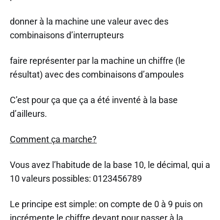
donner à la machine une valeur avec des
combinaisons d’interrupteurs
faire représenter par la machine un chiffre (le
résultat) avec des combinaisons d’ampoules
C’est pour ça que ça a été inventé à la base
d’ailleurs.
Comment ça marche?
Vous avez l’habitude de la base 10, le décimal, qui a
10 valeurs possibles: 0123456789
Le principe est simple: on compte de 0 à 9 puis on
incrémente le chiffre devant pour passer à la