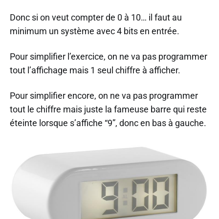
Donc si on veut compter de 0 à 10… il faut au
minimum un système avec 4 bits en entrée.
Pour simplifier l’exercice, on ne va pas programmer
tout l’affichage mais 1 seul chiffre à afficher.
Pour simplifier encore, on ne va pas programmer
tout le chiffre mais juste la fameuse barre qui reste
éteinte lorsque s’affiche “9”, donc en bas à gauche.