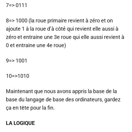
7=> 0111
8=> 1000 (la roue primaire revient à zéro et on
ajoute 1 à la roue d’à côté qui revient elle aussi à
zéro et entraine une 3e roue qui elle aussi revient à
0 et entraine une 4e roue)
9=> 1001
10=>1010
Maintenant que nous avons appris la base de la
base du langage de base des ordinateurs, gardez
ça en tête pour la fin.
LA LOGIQUE