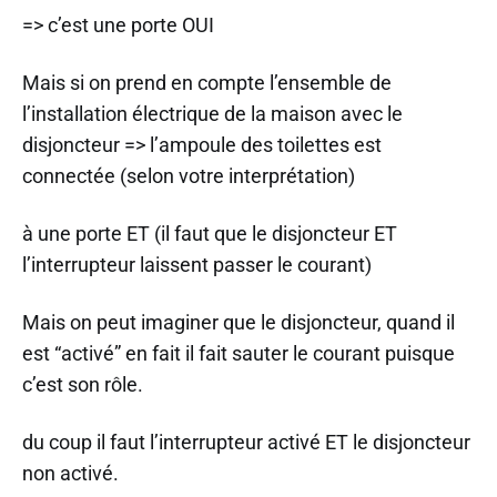
=> c’est une porte OUI
Mais si on prend en compte l’ensemble de
l’installation électrique de la maison avec le
disjoncteur => l’ampoule des toilettes est
connectée (selon votre interprétation)
à une porte ET (il faut que le disjoncteur ET
l’interrupteur laissent passer le courant)
Mais on peut imaginer que le disjoncteur, quand il
est “activé” en fait il fait sauter le courant puisque
c’est son rôle.
du coup il faut l’interrupteur activé ET le disjoncteur
non activé.