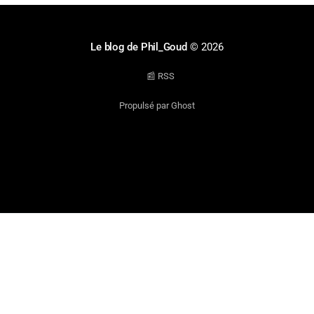
Le blog de Phil_Goud
© 2026
📰 RSS
Propulsé par Ghost