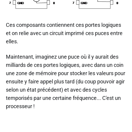
Ces composants contiennent ces portes logiques
et on relie avec un circuit imprimé ces puces entre
elles.
Maintenant, imaginez une puce où il y aurait des
milliards de ces portes logiques, avec dans un coin
une zone de mémoire pour stocker les valeurs pour
ensuite y faire appel plus tard (du coup pouvoir agir
selon un état précédent) et avec des cycles
temporisés par une certaine fréquence... C'est un
processeur !