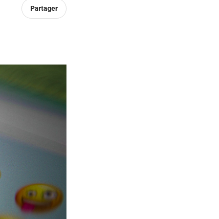
Partager